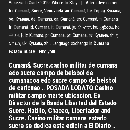
Venezuela Guide-2019. Where to Stay... |… Alternative names
for Cumaná, Sucre, Venezuela: an: Cumaná, be: Горад Кумана,
bg: Кумана, de: Cumaná, en: Cumaná, es: Cumaná, fi: Cumaná,
fr: Cumaná, id: Cumana, it: Cumaná, ja: クマナ, ka: კუმანა, ko:
쿠마나, lt: Kumana, pl: Cumaná, pt: Cumaná, ru: Кумана, th: กู
มานา, uk: Кумана, zh... Language exchange in
Cumana
Estado
Sucre
- Find your…
Cumaná. Sucre.casino militar de cumana
edo sucre campo de beisbol de
cumanacoa edo sucre campo de beisbol
de caricuao .. POSADA LODATO Casino
militar campo marte ubicacion. Ex
Director de la Banda Libertad del Estado
Sucre. Hatillo, Chacao, Libertador and
Sucre. Casino militar cumana estado
sucre se dedica esta edicin a El Diario ..