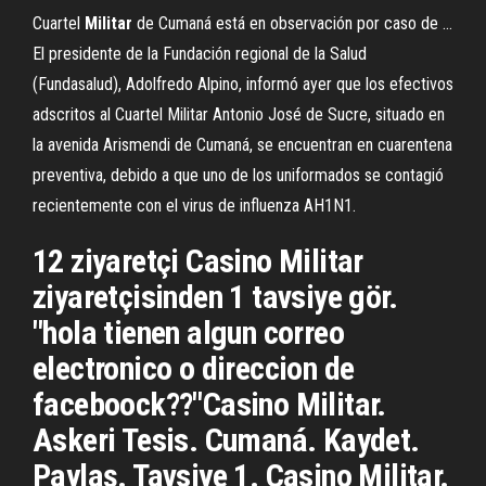
Cuartel
Militar
de Cumaná está en observación por caso de ...
El presidente de la Fundación regional de la Salud
(Fundasalud), Adolfredo Alpino, informó ayer que los efectivos
adscritos al Cuartel Militar Antonio José de Sucre, situado en
la avenida Arismendi de Cumaná, se encuentran en cuarentena
preventiva, debido a que uno de los uniformados se contagió
recientemente con el virus de influenza AH1N1.
12 ziyaretçi Casino Militar
ziyaretçisinden 1 tavsiye gör.
"hola tienen algun correo
electronico o direccion de
faceboock??"Casino Militar.
Askeri Tesis. Cumaná. Kaydet.
Paylaş. Tavsiye 1. Casino Militar.