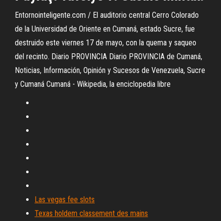
Entornointeligente.com / El auditorio central Cerro Colorado
de la Universidad de Oriente en Cumaná, estado Sucre, fue
destruido este viernes 17 de mayo, con la quema y saqueo
del recinto. Diario PROVINCIA Diario PROVINCIA de Cumaná,
Noticias, Información, Opinión y Sucesos de Venezuela, Sucre
y Cumaná Cumaná - Wikipedia, la enciclopedia libre
Las vegas fee slots
Texas holdem classement des mains