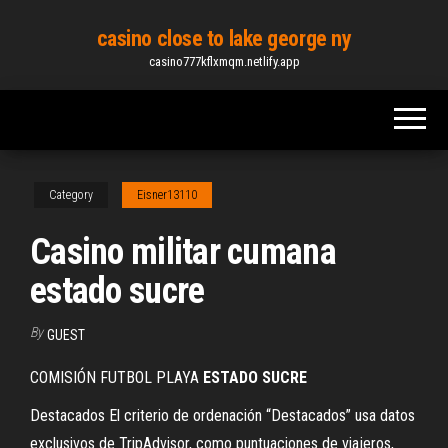
Skip
casino close to lake george ny
to
casino777kflxmqm.netlify.app
the
content
Category
Eisner13110
Casino militar cumana
estado sucre
By
GUEST
COMISIÓN FUTBOL PLAYA
ESTADO
SUCRE
Destacados El criterio de ordenación “Destacados” usa datos
exclusivos de TripAdvisor, como puntuaciones de viajeros,