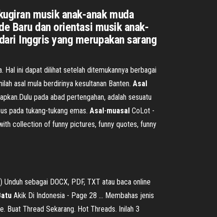
kugiran musik anak-anak muda
de Baru dan orientasi musik anak-
ari Inggris yang merupakan sarang
 Hal ini dapat dilihat setelah ditemukannya berbagai
nilah asal mula berdirinya kesultanan Banten.
Asal
capkan.Dulu pada abad pertengahan, adalah sesuatu
usus pada tukang-tukang emas.
Asal
-
muasal
CoLot -
h collection of funny pictures, funny quotes, funny
C) Unduh sebagai DOCX, PDF, TXT atau baca online
Batu
Akik Di Indonesia - Page 28 ... Membahas jenis
be. Buat Thread Sekarang. Hot Threads. Inilah 3