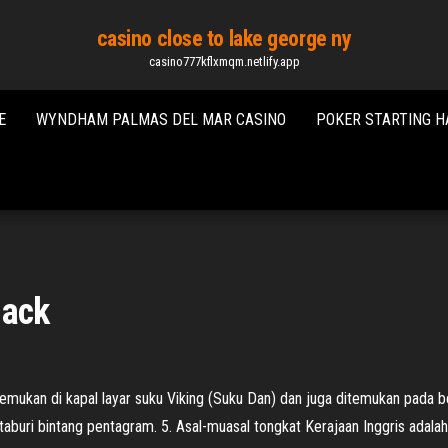
casino close to lake george ny
casino777kflxmqm.netlify.app
E
WYNDHAM PALMAS DEL MAR CASINO
POKER STARTING 
jack
emukan di kapal layar suku Viking (Suku Dan) dan juga ditemukan pada 
buri bintang pentagram. 5. Asal-muasal tongkat Kerajaan Inggris adalah