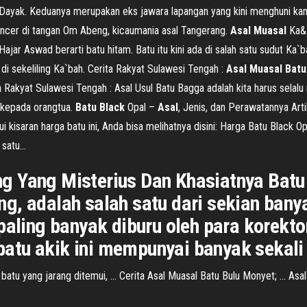
Dayak. Keduanya merupakan eks jawara lapangan yang kini menghuni kand
ncer di tangan Om Abeng, kicaumania asal Tangerang.
Asal
Muasal
Ka&#
ajar Aswad berarti batu hitam. Batu itu kini ada di salah satu sudut Ka`
di sekeliling Ka`bah. Cerita Rakyat Sulawesi Tengah :
Asal
Muasal
Batu
 Rakyat Sulawesi Tengah : Asal Usul Batu Bagga adalah kita harus selal
 kepada orangtua.
Batu
Black
Opal –
Asal
, Jenis, dan Perawatannya Arti
 kisaran harga batu ini, Anda bisa melihatnya disini: Harga Batu Black Op
satu...
g Yang Misterius Dan Khasiatnya Bat
g, adalah salah satu dari sekian banya
 paling banyak diburu oleh para korekt
atu akik ini mempunyai banyak sekali
atu yang jarang ditemui, ... Cerita Asal Muasal Batu Bulu Monyet; ... Asa