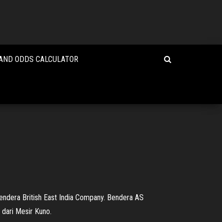
HAND ODDS CALCULATOR
bendera British East India Company. Bendera AS
 dari Mesir Kuno.