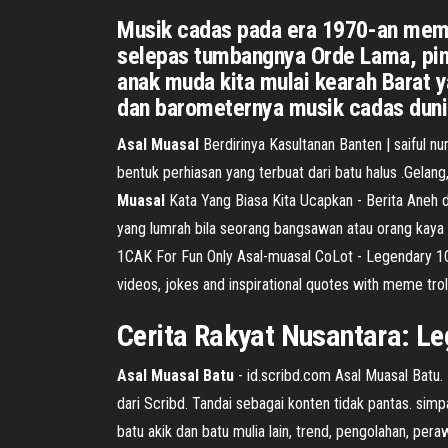
Musik cadas pada era 1970-an mema
selepas tumbangnya Orde Lama, pint
anak muda kita mulai kearah Barat
dan barometernya musik cadas dunia 
Asal
Muasal
Berdirinya Kasultanan Banten | saiful n
bentuk perhiasan yang terbuat dari batu halus .Gelang
Muasal
Kata Yang Biasa Kita Ucapkan - Berita Aneh 
yang lumrah bila seorang bangsawan atau orang kaya
1CAK For Fun Only Asal-muasal CoLot - Legendary 1CA
videos, jokes and inspirational quotes with meme tro
Cerita Rakyat Nusantara: L
Asal
Muasal
Batu
- id.scribd.com Asal Muasal Batu
dari Scribd. Tandai sebagai konten tidak pantas. simp
batu akik dan batu mulia lain, trend, pengolahan, per