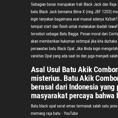
Sebagian besar merupakan trah Black Jack dan Raja 
batu Black Jack bernama Bima X (ring JBF 1203) mo
ingin tanyakan bagaimana asal muasal adanya Ka’bah?H
tempat start dan finish untuk melakukan ibadah tawaf 
tersebut sebagai Batu Bagga. Pesan moral dari Cerita
akan memberikan hukuman setimpal jika kita durhaka
perawatan batu Black Opal. Jika Anda ingin mengetahui
varietas Opal yang ada saat ini dan juga menjadi salah 
Asal Usul Batu Akik Combon
misterius. Batu Akik Combon
berasal dari Indonesia yang
masyarakat percaya bahwa b
Batu black opal serat emas termasuk salah satu jenis b
memang raja batu - YouTube