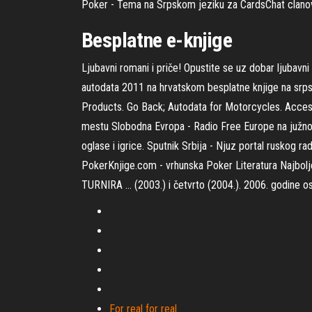
Poker - Tema na Srpskom jeziku za CardsChat clanov
Besplatne e-knjige
Ljubavni romani i priče! Opustite se uz dobar ljubavn
autodata 2011 na hrvatskom besplatne knjige na srp
Products. Go Back; Autodata for Motorcycles. Access 
mestu Slobodna Evropa - Radio Free Europe na južnosl
oglase i igrice. Sputnik Srbija - Njuz portal ruskog ra
PokerKnjige.com - vrhunska Poker Literatura Najb
TURNIRA ... (2003.) i četvrto (2004.). 2006. godine
For real for real