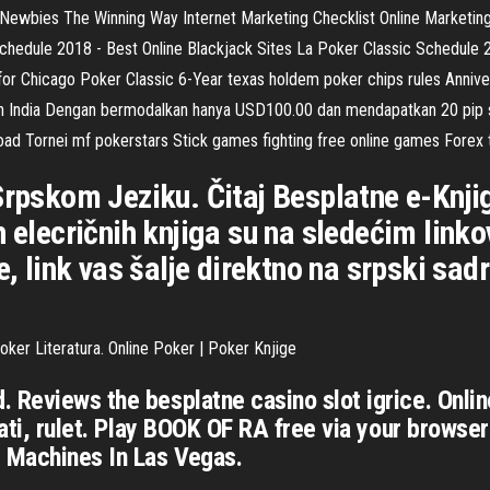
Newbies The Winning Way Internet Marketing Checklist Online Marketing 
chedule 2018 - Best Online Blackjack Sites La Poker Classic Schedule 
8 for Chicago Poker Classic 6-Year texas holdem poker chips rules An
es In India Dengan bermodalkan hanya USD100.00 dan mendapatkan 20 pip
oad Tornei mf pokerstars Stick games fighting free online games Forex
 Srpskom Jeziku. Čitaj Besplatne e-Knj
h elecričnih knjiga su na sledećim link
e, link vas šalje direktno na srpski sad
ker Literatura. Online Poker | Poker Knjige
. Reviews the besplatne casino slot igrice. Onl
rati, rulet. Play BOOK OF RA free via your browse
t Machines In Las Vegas.