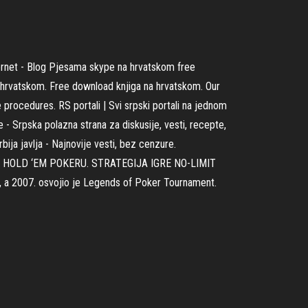
nternet - Blog Pjesama skype na hrvatskom free
 hrvatskom. Free download knjiga na hrvatskom. Our
procedures. RS portali | Svi srpski portali na jednom
- Srpska polazna strana za diskusije, vesti, recepte,
rbija javlja - Najnovije vesti, bez cenzure.
EXAS HOLD ‘EM POKERU. STRATEGIJA IGRE NO-LIMIT
, a 2007. osvojio je Legends of Poker Tournament.